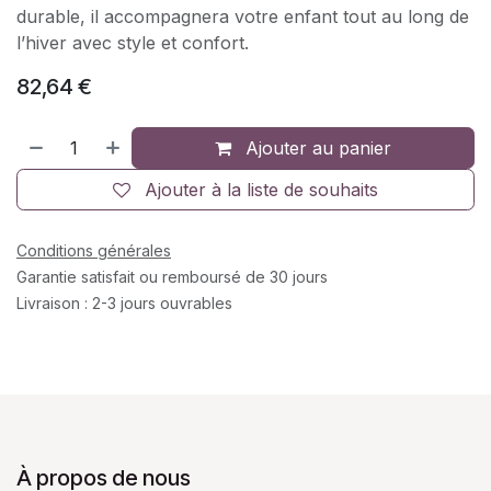
durable, il accompagnera votre enfant tout au long de
l’hiver avec style et confort.
82,64
€
Ajouter au panier
Ajouter à la liste de souhaits
Conditions générales
Garantie satisfait ou remboursé de 30 jours
Livraison : 2-3 jours ouvrables
À propos de nous