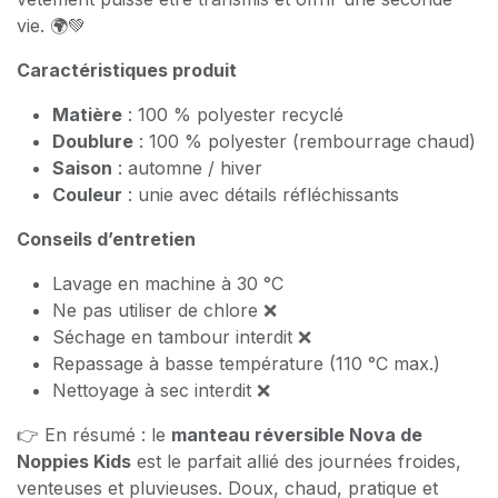
vie. 🌍💚
Caractéristiques produit
Matière
: 100 % polyester recyclé
Doublure
: 100 % polyester (rembourrage chaud)
Saison
: automne / hiver
Couleur
: unie avec détails réfléchissants
Conseils d’entretien
Lavage en machine à 30 °C
Ne pas utiliser de chlore ❌
Séchage en tambour interdit ❌
Repassage à basse température (110 °C max.)
Nettoyage à sec interdit ❌
👉 En résumé : le
manteau réversible Nova de
Noppies Kids
est le parfait allié des journées froides,
venteuses et pluvieuses. Doux, chaud, pratique et