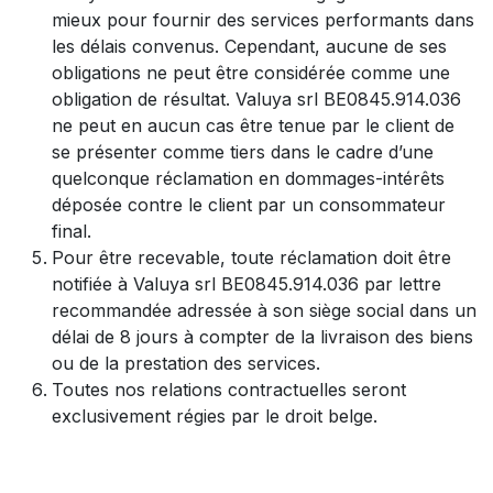
mieux pour fournir des services performants dans
les délais convenus. Cependant, aucune de ses
obligations ne peut être considérée comme une
obligation de résultat. Valuya srl BE0845.914.036
ne peut en aucun cas être tenue par le client de
se présenter comme tiers dans le cadre d’une
quelconque réclamation en dommages-intérêts
déposée contre le client par un consommateur
final.
Pour être recevable, toute réclamation doit être
notifiée à Valuya srl BE0845.914.036 par lettre
recommandée adressée à son siège social dans un
délai de 8 jours à compter de la livraison des biens
ou de la prestation des services.
Toutes nos relations contractuelles seront
exclusivement régies par le droit belge.