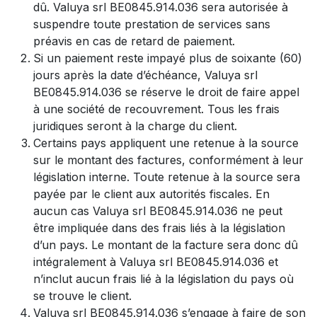
dû. Valuya srl BE0845.914.036 sera autorisée à
suspendre toute prestation de services sans
préavis en cas de retard de paiement.
Si un paiement reste impayé plus de soixante (60)
jours après la date d’échéance, Valuya srl
BE0845.914.036 se réserve le droit de faire appel
à une société de recouvrement. Tous les frais
juridiques seront à la charge du client.
Certains pays appliquent une retenue à la source
sur le montant des factures, conformément à leur
législation interne. Toute retenue à la source sera
payée par le client aux autorités fiscales. En
aucun cas Valuya srl BE0845.914.036 ne peut
être impliquée dans des frais liés à la législation
d’un pays. Le montant de la facture sera donc dû
intégralement à Valuya srl BE0845.914.036 et
n’inclut aucun frais lié à la législation du pays où
se trouve le client.
Valuya srl BE0845.914.036 s’engage à faire de son