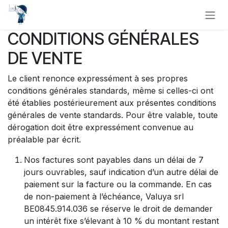
Se rendre au contenu
CONDITIONS GÉNÉRALES
DE VENTE
Le client renonce expressément à ses propres
conditions générales standards, même si celles-ci ont
été établies postérieurement aux présentes conditions
générales de vente standards. Pour être valable, toute
dérogation doit être expressément convenue au
préalable par écrit.
Nos factures sont payables dans un délai de 7
jours ouvrables, sauf indication d’un autre délai de
paiement sur la facture ou la commande. En cas
de non-paiement à l’échéance, Valuya srl
BE0845.914.036 se réserve le droit de demander
un intérêt fixe s’élevant à 10 % du montant restant