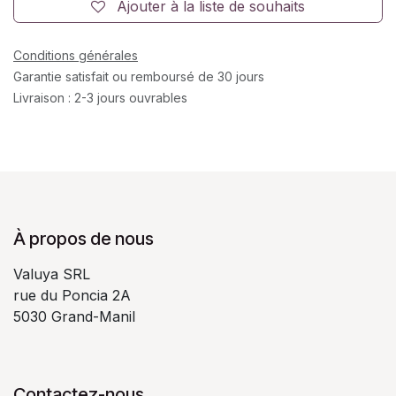
Ajouter à la liste de souhaits
Conditions générales
Garantie satisfait ou remboursé de 30 jours
Livraison : 2-3 jours ouvrables
À propos de nous
Valuya SRL
rue du Poncia 2A
5030 Grand-Manil
Contactez-nous