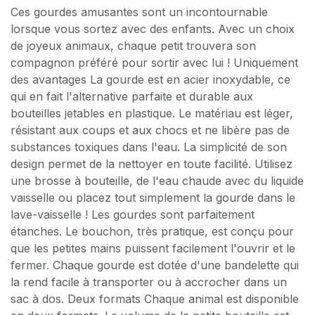
Ces gourdes amusantes sont un incontournable
lorsque vous sortez avec des enfants. Avec un choix
de joyeux animaux, chaque petit trouvera son
compagnon préféré pour sortir avec lui ! Uniquement
des avantages La gourde est en acier inoxydable, ce
qui en fait l'alternative parfaite et durable aux
bouteilles jetables en plastique. Le matériau est léger,
résistant aux coups et aux chocs et ne libère pas de
substances toxiques dans l'eau. La simplicité de son
design permet de la nettoyer en toute facilité. Utilisez
une brosse à bouteille, de l'eau chaude avec du liquide
vaisselle ou placez tout simplement la gourde dans le
lave-vaisselle ! Les gourdes sont parfaitement
étanches. Le bouchon, très pratique, est conçu pour
que les petites mains puissent facilement l'ouvrir et le
fermer. Chaque gourde est dotée d'une bandelette qui
la rend facile à transporter ou à accrocher dans un
sac à dos. Deux formats Chaque animal est disponible