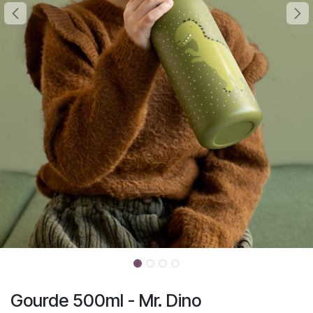
Gourde 500ml - Mr. Dino