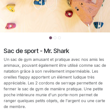
Sac de sport - Mr. Shark
Un sac de gym amusant et pratique avec nos amis les
animaux, pouvant également être utilisé comme sac de
natation grâce à son revêtement imperméable. Les
oreilles flappy apportent un élément ludique très
appréciable. Les 2 cordons de serrage permettent de
fermer le sac de gym de manière pratique. Une petite
poche intérieure munie d'un porte-nom permet de
ranger quelques petits objets, de l'argent ou une carte
de membre.