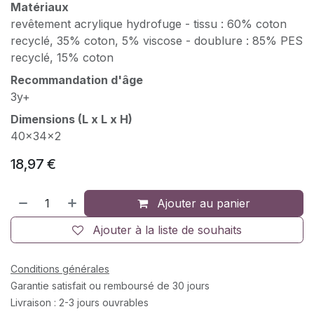
Matériaux
revêtement acrylique hydrofuge - tissu : 60% coton
recyclé, 35% coton, 5% viscose - doublure : 85% PES
recyclé, 15% coton
Recommandation d'âge
3y+
Dimensions (L x L x H)
40x34x2
18,97
€
Ajouter au panier
Ajouter à la liste de souhaits
Conditions générales
Garantie satisfait ou remboursé de 30 jours
Livraison : 2-3 jours ouvrables