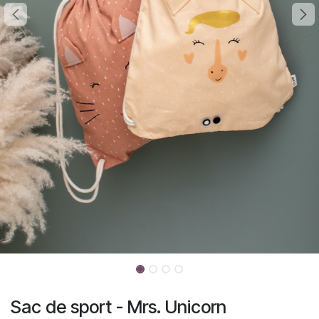
Sac de sport - Mrs. Unicorn