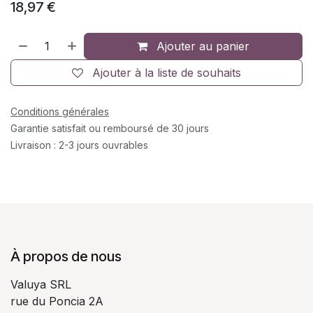
18,97
€
Ajouter au panier
Ajouter à la liste de souhaits
Conditions générales
Garantie satisfait ou remboursé de 30 jours
Livraison : 2-3 jours ouvrables
À propos de nous
Valuya SRL
rue du Poncia 2A