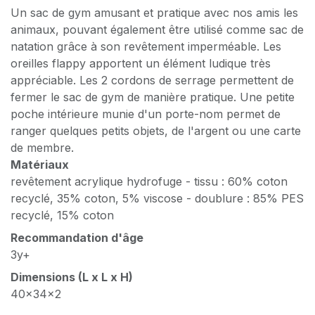
Un sac de gym amusant et pratique avec nos amis les
animaux, pouvant également être utilisé comme sac de
natation grâce à son revêtement imperméable. Les
oreilles flappy apportent un élément ludique très
appréciable. Les 2 cordons de serrage permettent de
fermer le sac de gym de manière pratique. Une petite
poche intérieure munie d'un porte-nom permet de
ranger quelques petits objets, de l'argent ou une carte
de membre.
Matériaux
revêtement acrylique hydrofuge - tissu : 60% coton
recyclé, 35% coton, 5% viscose - doublure : 85% PES
recyclé, 15% coton
Recommandation d'âge
3y+
Dimensions (L x L x H)
40x34x2