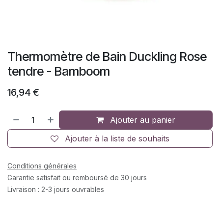
Thermomètre de Bain Duckling Rose
tendre - Bamboom
16,94
€
Ajouter au panier
Ajouter à la liste de souhaits
Conditions générales
Garantie satisfait ou remboursé de 30 jours
Livraison : 2-3 jours ouvrables