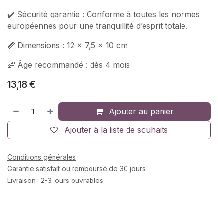
✔️ Sécurité garantie : Conforme à toutes les normes
européennes pour une tranquillité d’esprit totale.
📏 Dimensions : 12 x 7,5 x 10 cm
👶 Âge recommandé : dès 4 mois
13,18
€
Ajouter au panier
Ajouter à la liste de souhaits
Conditions générales
Garantie satisfait ou remboursé de 30 jours
Livraison : 2-3 jours ouvrables