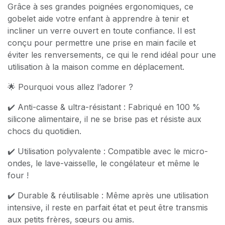
Grâce à ses grandes poignées ergonomiques, ce
gobelet aide votre enfant à apprendre à tenir et
incliner un verre ouvert en toute confiance. Il est
conçu pour permettre une prise en main facile et
éviter les renversements, ce qui le rend idéal pour une
utilisation à la maison comme en déplacement.
🌟 Pourquoi vous allez l’adorer ?
✔️ Anti-casse & ultra-résistant : Fabriqué en 100 %
silicone alimentaire, il ne se brise pas et résiste aux
chocs du quotidien.
✔️ Utilisation polyvalente : Compatible avec le micro-
ondes, le lave-vaisselle, le congélateur et même le
four !
✔️ Durable & réutilisable : Même après une utilisation
intensive, il reste en parfait état et peut être transmis
aux petits frères, sœurs ou amis.