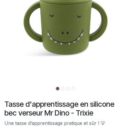
Tasse d'apprentissage en silicone
bec verseur Mr Dino - Trixie
Une tasse d’apprentissage pratique et sûr ! 💡