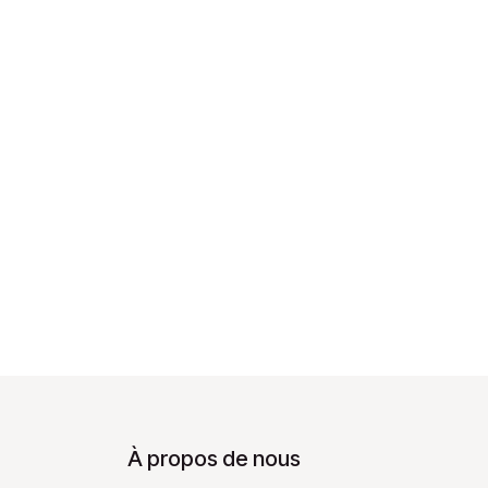
À propos de nous