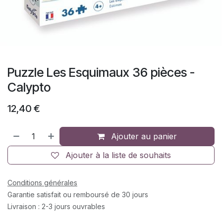
Puzzle Les Esquimaux 36 pièces -
Calypto
12,40
€
Ajouter au panier
Ajouter à la liste de souhaits
Conditions générales
Garantie satisfait ou remboursé de 30 jours
Livraison : 2-3 jours ouvrables