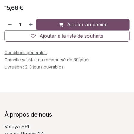
15,66
€
Ajouter au panier
Ajouter à la liste de souhaits
Conditions générales
Garantie satisfait ou remboursé de 30 jours
Livraison : 2-3 jours ouvrables
À propos de nous
Valuya SRL
rue du Poncia 2A