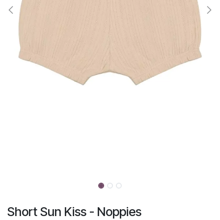
Short Sun Kiss - Noppies