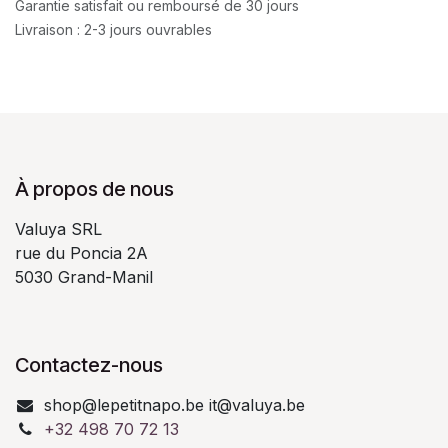
Garantie satisfait ou remboursé de 30 jours
Livraison : 2-3 jours ouvrables
À propos de nous
Valuya SRL
rue du Poncia 2A
5030 Grand-Manil
Contactez-nous
shop@lepetitnapo.be it@valuya.be
+32 498 70 72 13