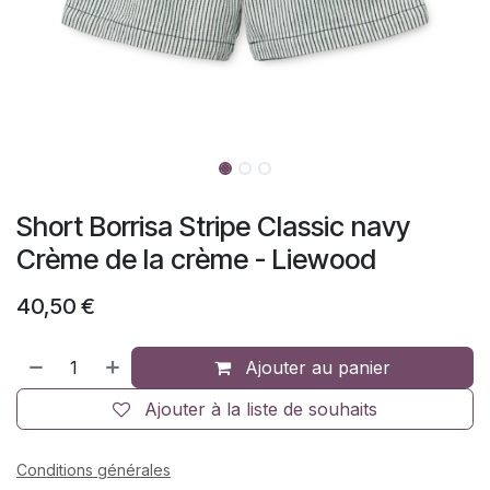
Short Borrisa Stripe Classic navy
Crème de la crème - Liewood
40,50
€
Ajouter au panier
Ajouter à la liste de souhaits
Conditions générales