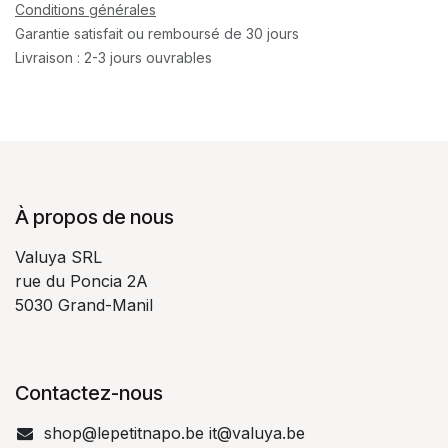
Conditions générales
Garantie satisfait ou remboursé de 30 jours
Livraison : 2-3 jours ouvrables
À propos de nous
Valuya SRL
rue du Poncia 2A
5030 Grand-Manil
Contactez-nous
shop@lepetitnapo.be it@valuya.be