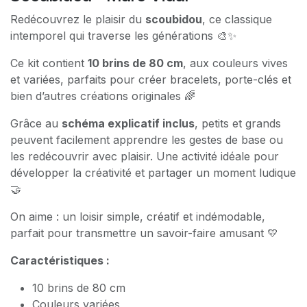
Redécouvrez le plaisir du
scoubidou
, ce classique
intemporel qui traverse les générations 🎨✨
Ce kit contient
10 brins de 80 cm
, aux couleurs vives
et variées, parfaits pour créer bracelets, porte-clés et
bien d’autres créations originales 🌈
Grâce au
schéma explicatif inclus
, petits et grands
peuvent facilement apprendre les gestes de base ou
les redécouvrir avec plaisir. Une activité idéale pour
développer la créativité et partager un moment ludique
🤝
On aime : un loisir simple, créatif et indémodable,
parfait pour transmettre un savoir-faire amusant 💛
Caractéristiques :
10 brins de 80 cm
Couleurs variées