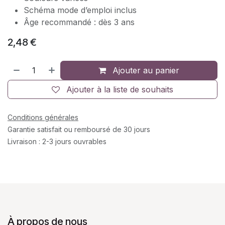
Schéma mode d’emploi inclus
Âge recommandé : dès 3 ans
2,48
€
Ajouter au panier
Ajouter à la liste de souhaits
Conditions générales
Garantie satisfait ou remboursé de 30 jours
Livraison : 2-3 jours ouvrables
À propos de nous