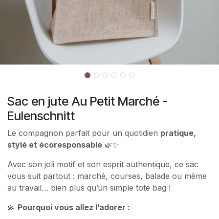
Sac en jute Au Petit Marché -
Eulenschnitt
Le compagnon parfait pour un quotidien
pratique,
stylé et écoresponsable
🌿✨
Avec son joli motif et son esprit authentique, ce sac
vous suit partout : marché, courses, balade ou même
au travail… bien plus qu’un simple tote bag !
💫
Pourquoi vous allez l’adorer :