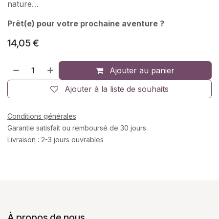
nature…
Prêt(e) pour votre prochaine aventure ?
14,05
€
Ajouter au panier
Ajouter à la liste de souhaits
Conditions générales
Garantie satisfait ou remboursé de 30 jours
Livraison : 2-3 jours ouvrables
À propos de nous