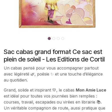
Sac cabas grand format Ce sac est
plein de soleil - Les Editions de Cortil
Un cabas pensé pour vous accompagner partout
avec légèreté 🌿, poésie ✨ et une touche d’élégance
au quotidien.
Grand, solide et inspirant 💛, le cabas
Mon Amie Luce
est idéal pour toutes vos journées bien remplies :
courses, travail, escapades ou virées en librairie 📚.
Un véritable compagnon de route, aussi pratique que