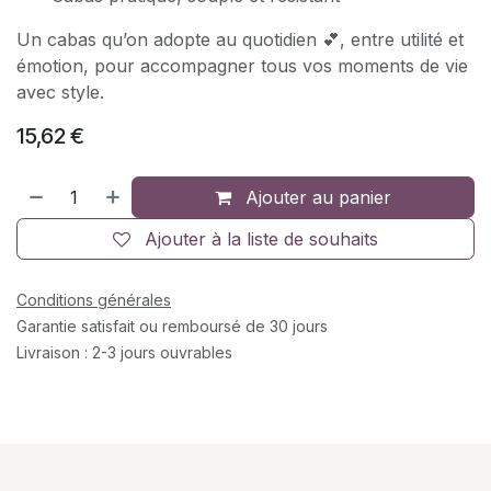
Un cabas qu’on adopte au quotidien 💕, entre utilité et
émotion, pour accompagner tous vos moments de vie
avec style.
15,62
€
Ajouter au panier
Ajouter à la liste de souhaits
Conditions générales
Garantie satisfait ou remboursé de 30 jours
Livraison : 2-3 jours ouvrables