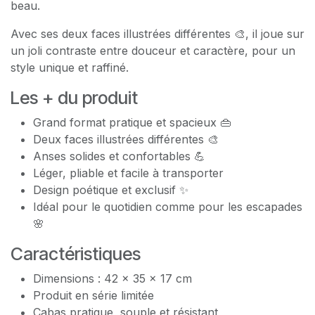
beau.
Avec ses deux faces illustrées différentes 🎨, il joue sur
un joli contraste entre douceur et caractère, pour un
style unique et raffiné.
Les + du produit
Grand format pratique et spacieux 👜
Deux faces illustrées différentes 🎨
Anses solides et confortables 💪
Léger, pliable et facile à transporter
Design poétique et exclusif ✨
Idéal pour le quotidien comme pour les escapades
🌸
Caractéristiques
Dimensions : 42 × 35 × 17 cm
Produit en série limitée
Cabas pratique, souple et résistant