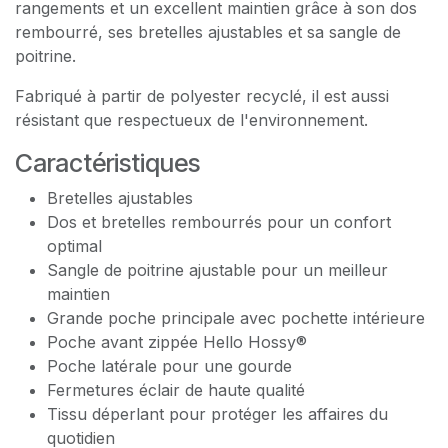
rangements et un excellent maintien grâce à son dos
rembourré, ses bretelles ajustables et sa sangle de
poitrine.
Fabriqué à partir de polyester recyclé, il est aussi
résistant que respectueux de l'environnement.
Caractéristiques
Bretelles ajustables
Dos et bretelles rembourrés pour un confort
optimal
Sangle de poitrine ajustable pour un meilleur
maintien
Grande poche principale avec pochette intérieure
Poche avant zippée Hello Hossy®
Poche latérale pour une gourde
Fermetures éclair de haute qualité
Tissu déperlant pour protéger les affaires du
quotidien