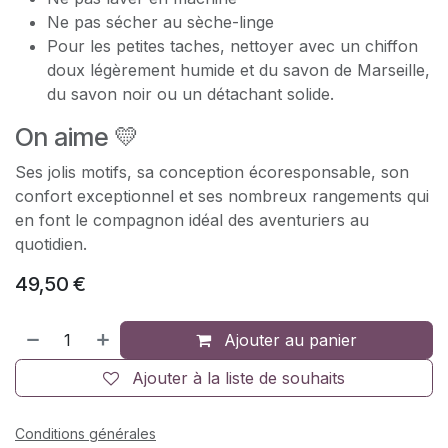
Ne pas sécher au sèche-linge
Pour les petites taches, nettoyer avec un chiffon
doux légèrement humide et du savon de Marseille,
du savon noir ou un détachant solide.
On aime 💛
Ses jolis motifs, sa conception écoresponsable, son
confort exceptionnel et ses nombreux rangements qui
en font le compagnon idéal des aventuriers au
quotidien.
49,50
€
Ajouter au panier
Ajouter à la liste de souhaits
Conditions générales