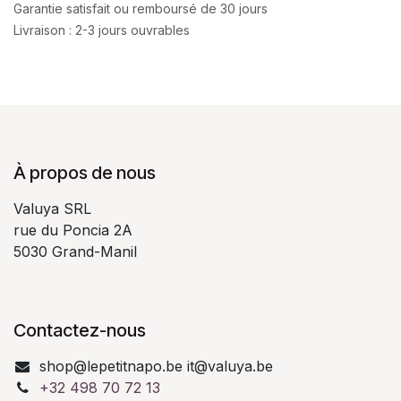
Garantie satisfait ou remboursé de 30 jours
Livraison : 2-3 jours ouvrables
À propos de nous
Valuya SRL
rue du Poncia 2A
5030 Grand-Manil
Contactez-nous
shop@lepetitnapo.be it@valuya.be
+32 498 70 72 13