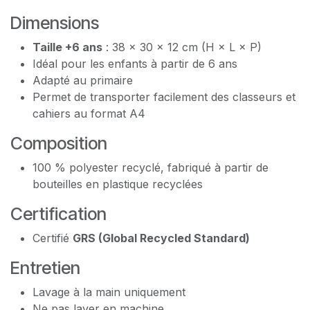
Dimensions
Taille +6 ans
: 38 × 30 × 12 cm (H × L × P)
Idéal pour les enfants à partir de 6 ans
Adapté au primaire
Permet de transporter facilement des classeurs et
cahiers au format A4
Composition
100 % polyester recyclé, fabriqué à partir de
bouteilles en plastique recyclées
Certification
Certifié
GRS (Global Recycled Standard)
Entretien
Lavage à la main uniquement
Ne pas laver en machine