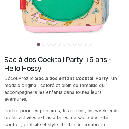
Sac à dos Cocktail Party +6 ans -
Hello Hossy
Découvrez le
Sac à dos enfant Cocktail Party
, un
modèle original, coloré et plein de fantaisie qui
accompagnera les enfants dans toutes leurs
aventures.
Parfait pour les primaires, les sorties, les week-ends
ou les activités extrascolaires, ce sac à dos allie
confort, praticité et style. Il offre de nombreux