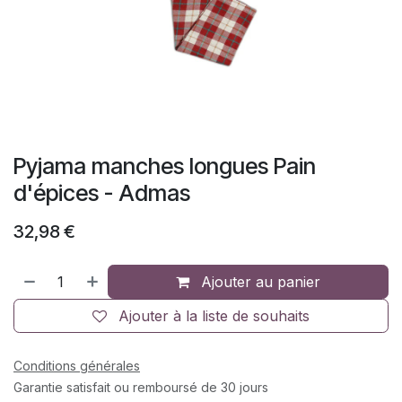
Pyjama manches longues Pain
d'épices - Admas
32,98
€
Ajouter au panier
Ajouter à la liste de souhaits
Conditions générales
Garantie satisfait ou remboursé de 30 jours