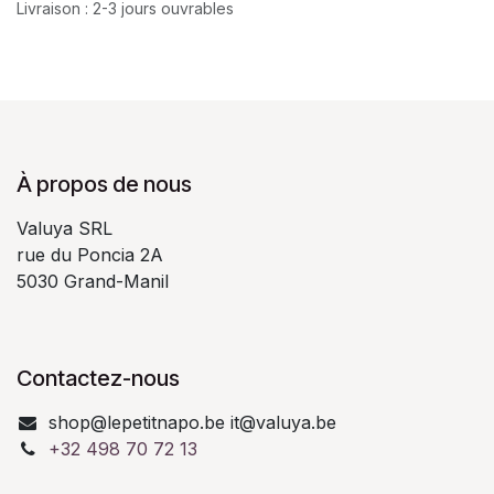
Livraison : 2-3 jours ouvrables
À propos de nous
Valuya SRL
rue du Poncia 2A
5030 Grand-Manil
Contactez-nous
shop@lepetitnapo.be it@valuya.be
+32 498 70 72 13