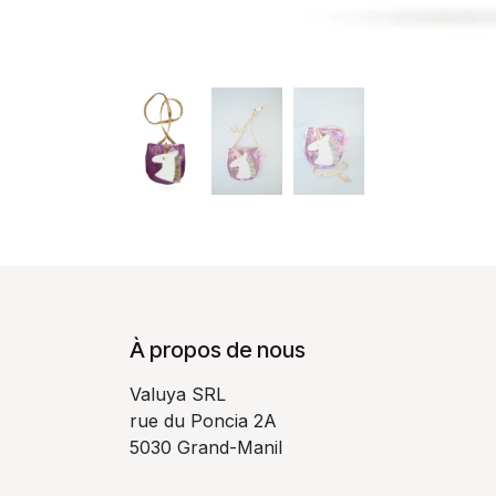
À propos de nous
Valuya SRL
rue du Poncia 2A
5030 Grand-Manil