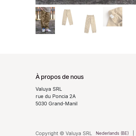
À propos de nous
Valuya SRL
rue du Poncia 2A
5030 Grand-Manil
Copyright © Valuya SRL
Nederlands (BE)
|