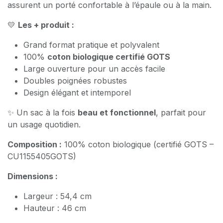
assurent un porté confortable à l’épaule ou à la main.
💛
Les + produit :
Grand format pratique et polyvalent
100%
coton biologique certifié GOTS
Large ouverture pour un accès facile
Doubles poignées robustes
Design élégant et intemporel
✨ Un sac à la fois
beau et fonctionnel
, parfait pour
un usage quotidien.
Composition :
100% coton biologique (certifié GOTS –
CU1155405GOTS)
Dimensions :
Largeur : 54,4 cm
Hauteur : 46 cm