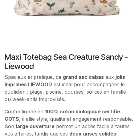
Maxi Totebag Sea Creature Sandy -
Liewood
Spacieux et pratique, ce
grand sac cabas
aux
jolis
imprimés LIEWOOD
est idéal pour accompagner le
quotidien : plage, piscine, courses, sorties en famille
ou week-ends improvisés.
Confectionné en
100% coton biologique certifié
GOTS
, il allie style, qualité et engagement responsable.
Son
large ouverture
permet un accès facile à toutes
vos affaires, tandis que ses
deux anses solides