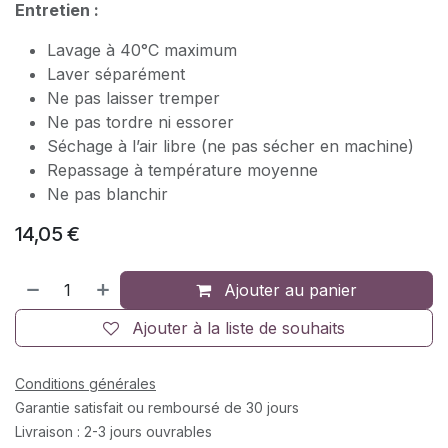
Entretien :
Lavage à 40°C maximum
Laver séparément
Ne pas laisser tremper
Ne pas tordre ni essorer
Séchage à l’air libre (ne pas sécher en machine)
Repassage à température moyenne
Ne pas blanchir
14,05
€
Ajouter au panier
Ajouter à la liste de souhaits
Conditions générales
Garantie satisfait ou remboursé de 30 jours
Livraison : 2-3 jours ouvrables