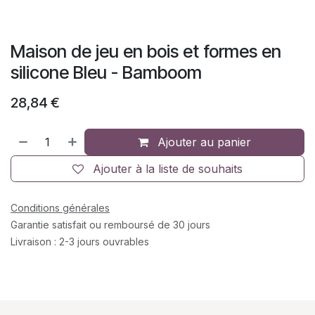
Maison de jeu en bois et formes en
silicone Bleu - Bamboom
28,84
€
Ajouter au panier
Ajouter à la liste de souhaits
Conditions générales
Garantie satisfait ou remboursé de 30 jours
Livraison : 2-3 jours ouvrables