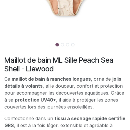
Maillot de bain ML Sille Peach Sea
Shell - Liewood
Ce
maillot de bain à manches longues
, orné de
jolis
détails à volants
, allie douceur, confort et protection
pour accompagner les découvertes aquatiques. Grâce
à sa
protection UV40+
, il aide à protéger les zones
couvertes lors des journées ensoleillées.
Confectionné dans un
tissu à séchage rapide certifié
GRS
, il est à la fois léger, extensible et agréable à