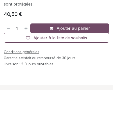
sont protégées.
40,50
€
Ajouter au panier
Ajouter à la liste de souhaits
Conditions générales
Garantie satisfait ou remboursé de 30 jours
Livraison : 2-3 jours ouvrables
À propos de nous