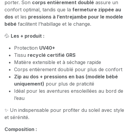
porter. Son
corps entièrement doublé
assure un
confort optimal, tandis que la
fermeture zippée au
dos
et les
pressions à l’entrejambe pour le modèle
bébé
facilitent l’habillage et le change.
💦
Les + produit :
Protection
UV40+
Tissu
recyclé certifié GRS
Matière extensible et à séchage rapide
Corps entièrement doublé pour plus de confort
Zip au dos + pressions en bas (modèle bébé
uniquement)
pour plus de praticité
Idéal pour les aventures ensoleillées au bord de
l’eau
✨ Un indispensable pour profiter du soleil avec style
et sérénité.
Composition :