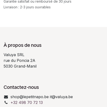
Garantie satisfait ou remboursé de 30 jours
Livraison : 2-3 jours ouvrables
À propos de nous
Valuya SRL
rue du Poncia 2A
5030 Grand-Manil
Contactez-nous
shop@lepetitnapo.be it@valuya.be
+32 498 70 72 13