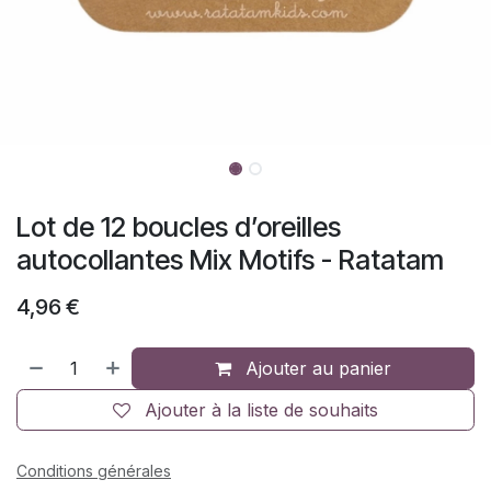
Lot de 12 boucles d’oreilles
autocollantes Mix Motifs - Ratatam
4,96
€
Ajouter au panier
Ajouter à la liste de souhaits
Conditions générales