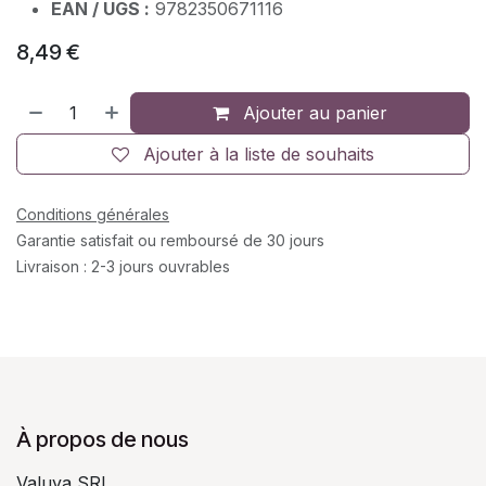
EAN / UGS :
9782350671116
8,49
€
Ajouter au panier
Ajouter à la liste de souhaits
Conditions générales
Garantie satisfait ou remboursé de 30 jours
Livraison : 2-3 jours ouvrables
À propos de nous
Valuya SRL