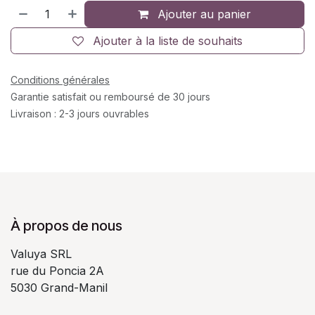
Ajouter au panier
Ajouter à la liste de souhaits
Conditions générales
Garantie satisfait ou remboursé de 30 jours
Livraison : 2-3 jours ouvrables
À propos de nous
Valuya SRL
rue du Poncia 2A
5030 Grand-Manil