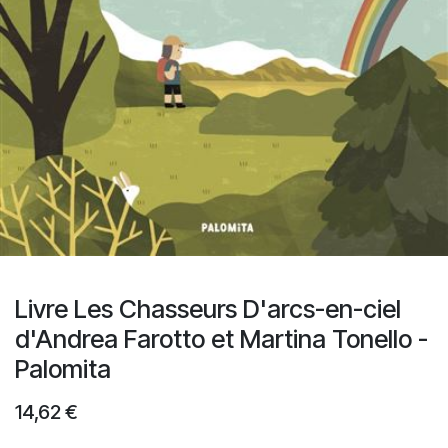
Livre Les Chasseurs D'arcs-en-ciel
d'Andrea Farotto et Martina Tonello -
Palomita
14,62
€