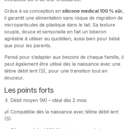
Grâce à sa conception en
silicone médical 100 % sûr
,
il garantit une alimentation sans risque de migration de
microparticules de plastique dans le lait. Sa texture
souple, douce et sensorielle en fait un biberon
agréable à utiliser au quotidien, aussi bien pour bébé
que pour les parents.
Pensé pour s’adapter aux besoins de chaque famille, il
peut également être utilisé dès la naissance avec une
tétine débit lent (S), pour une transition tout en
douceur.
Les points forts
🍼 Débit moyen (M) – idéal dès 2 mois
👶 Compatible dès la naissance avec tétine débit lent
(S)