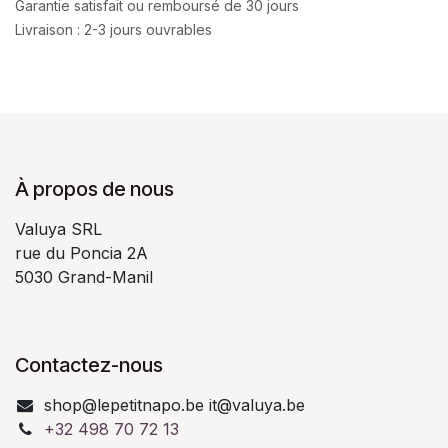
Garantie satisfait ou remboursé de 30 jours
Livraison : 2-3 jours ouvrables
À propos de nous
Valuya SRL
rue du Poncia 2A
5030 Grand-Manil
Contactez-nous
shop@lepetitnapo.be it@valuya.be
+32 498 70 72 13