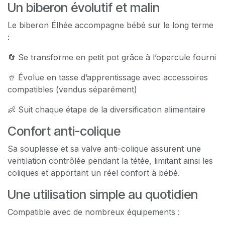
Un biberon évolutif et malin
Le biberon Élhée accompagne bébé sur le long terme
:
🔄 Se transforme en petit pot grâce à l’opercule fourni
🥤 Évolue en tasse d’apprentissage avec accessoires
compatibles (vendus séparément)
👶 Suit chaque étape de la diversification alimentaire
Confort anti-colique
Sa souplesse et sa valve anti-colique assurent une
ventilation contrôlée pendant la tétée, limitant ainsi les
coliques et apportant un réel confort à bébé.
Une utilisation simple au quotidien
Compatible avec de nombreux équipements :