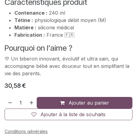
Caractéristiques produit
Contenance :
240 ml
Tétine :
physiologique débit moyen (M)
Matière :
silicone médical
Fabrication :
France 🇫🇷
Pourquoi on l’aime ?
💛 Un biberon innovant, évolutif et ultra sain, qui
accompagne bébé avec douceur tout en simplifiant la
vie des parents.
30,58
€
Ajouter au panier
Ajouter à la liste de souhaits
Conditions générales