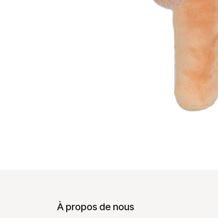
À propos de nous