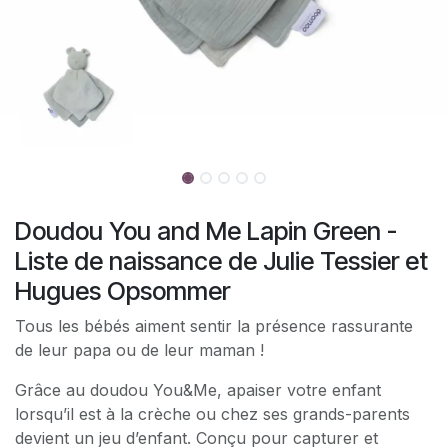
Doudou You and Me Lapin Green -
Liste de naissance de Julie Tessier et
Hugues Opsommer
Tous les bébés aiment sentir la présence rassurante
de leur papa ou de leur maman !
Grâce au doudou You&Me, apaiser votre enfant
lorsqu’il est à la crèche ou chez ses grands-parents
devient un jeu d’enfant. Conçu pour capturer et