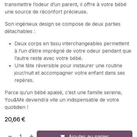
transmettre l’odeur d’un parent, il offre à votre bébé
une source de réconfort précieuse.
Son ingénieux design se compose de deux parties
détachables :
Deux corps en tissu interchangeables permettent
à l’un d’être imprégné de votre odeur pendant que
l’autre reste avec votre bébé.
Une tête réversible pour instaurer une routine
jour/nuit et accompagner votre enfant dans ses
repères.
Parce qu’un bébé apaisé, c’est une famille sereine,
You&Me deviendra vite un indispensable de votre
quotidien !
20,66
€
Ajouter au panier