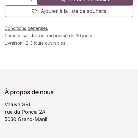
Ajouter à la liste de souhaits
Conditions générales
Garantie satisfait ou remboursé de 30 jours
Livraison : 2-3 jours ouvrables
À propos de nous
Valuya SRL
rue du Poncia 2A
5030 Grand-Manil