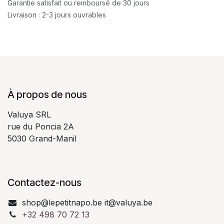
Garantie satisfait ou remboursé de 30 jours
Livraison : 2-3 jours ouvrables
À propos de nous
Valuya SRL
rue du Poncia 2A
5030 Grand-Manil
Contactez-nous
shop@lepetitnapo.be it@valuya.be
+32 498 70 72 13