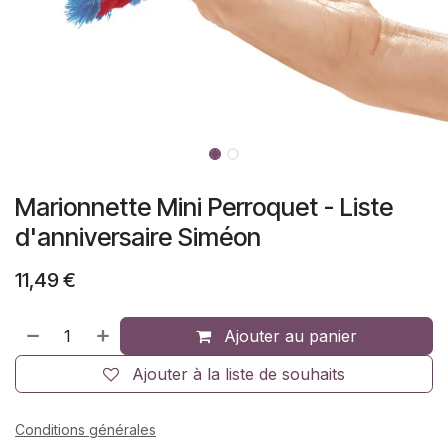
Marionnette Mini Perroquet - Liste
d'anniversaire Siméon
11,49
€
Ajouter au panier
Ajouter à la liste de souhaits
Conditions générales