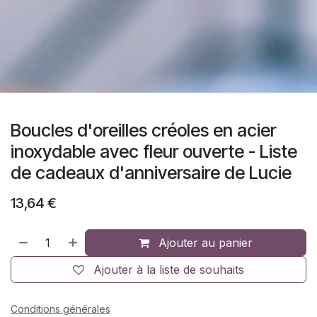
Boucles d'oreilles créoles en acier
inoxydable avec fleur ouverte - Liste
de cadeaux d'anniversaire de Lucie
13,64
€
Ajouter au panier
Ajouter à la liste de souhaits
Conditions générales