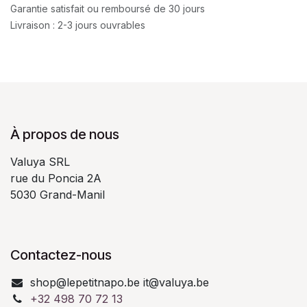
Garantie satisfait ou remboursé de 30 jours
Livraison : 2-3 jours ouvrables
À propos de nous
Valuya SRL
rue du Poncia 2A
5030 Grand-Manil
Contactez-nous
shop@lepetitnapo.be it@valuya.be
+32 498 70 72 13