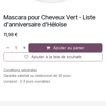
Mascara pour Cheveux Vert - Liste
d'anniversaire d'Héloïse
11,98
€
Ajouter au panier
Ajouter à la liste de souhaits
Conditions générales
Garantie satisfait ou remboursé de 30 jours
Livraison : 2-3 jours ouvrables