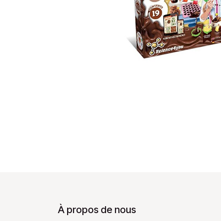
À propos de nous