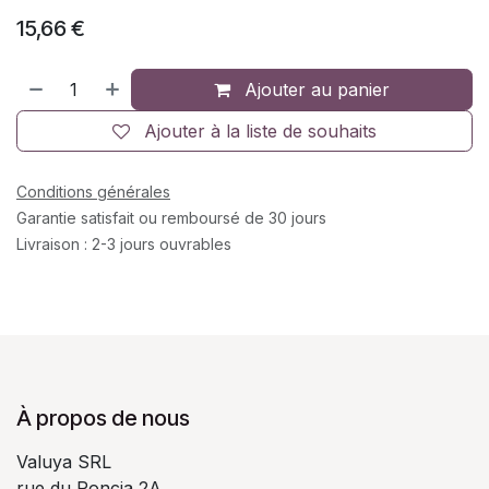
15,66
€
Ajouter au panier
Ajouter à la liste de souhaits
Conditions générales
Garantie satisfait ou remboursé de 30 jours
Livraison : 2-3 jours ouvrables
À propos de nous
Valuya SRL
rue du Poncia 2A