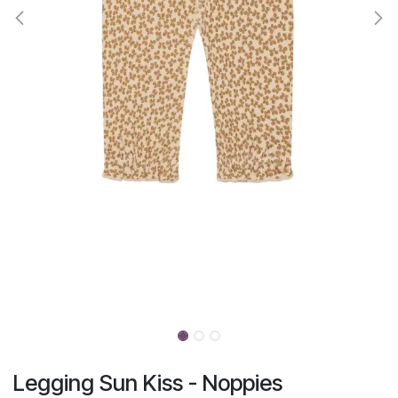
Legging Sun Kiss - Noppies