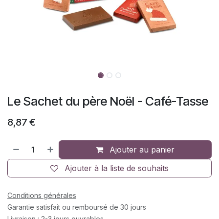
Le Sachet du père Noël - Café-Tasse
8,87
€
Ajouter au panier
Ajouter à la liste de souhaits
Conditions générales
Garantie satisfait ou remboursé de 30 jours
Livraison : 2-3 jours ouvrables