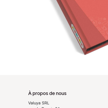
À propos de nous
Valuya SRL