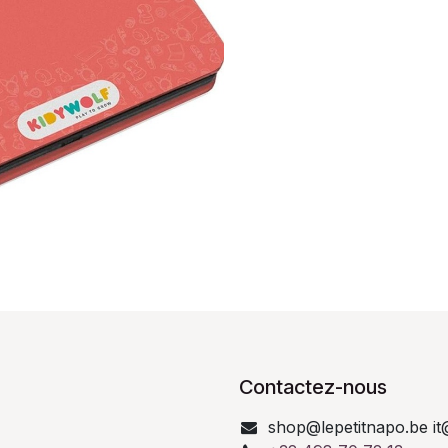
Contactez-nous
shop@lepetitnapo.be it