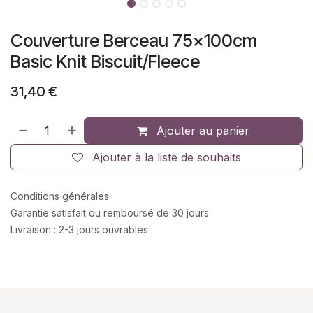
Couverture Berceau 75x100cm
Basic Knit Biscuit/Fleece
31,40
€
Ajouter au panier
Ajouter à la liste de souhaits
Conditions générales
Garantie satisfait ou remboursé de 30 jours
Livraison : 2-3 jours ouvrables