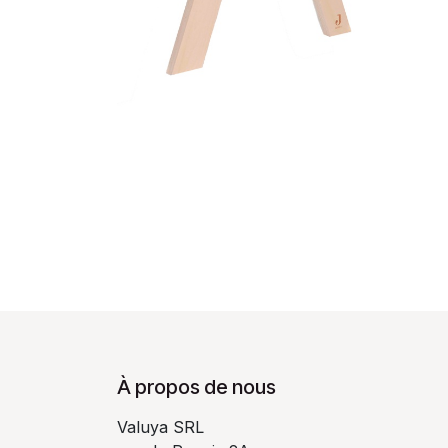
À propos de nous
Valuya SRL