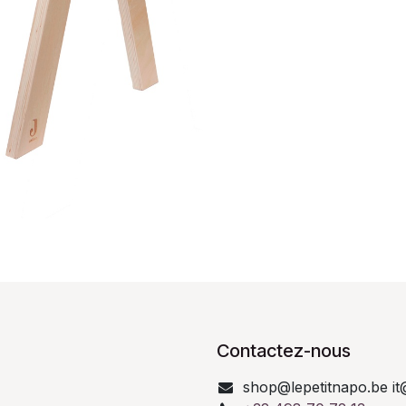
Contactez-nous
shop@lepetitnapo.be it