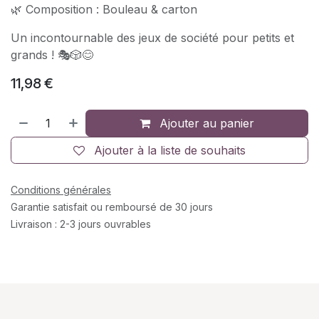
🌿 Composition : Bouleau & carton
Un incontournable des jeux de société pour petits et
grands ! 🎭🎲😊
11,98
€
Ajouter au panier
Ajouter à la liste de souhaits
Conditions générales
Garantie satisfait ou remboursé de 30 jours
Livraison : 2-3 jours ouvrables