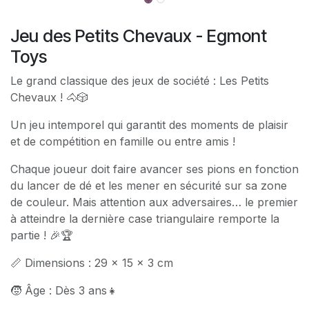
Jeu des Petits Chevaux - Egmont
Toys
Le grand classique des jeux de société : Les Petits
Chevaux ! 🐴🎲
Un jeu intemporel qui garantit des moments de plaisir
et de compétition en famille ou entre amis !
Chaque joueur doit faire avancer ses pions en fonction
du lancer de dé et les mener en sécurité sur sa zone
de couleur. Mais attention aux adversaires… le premier
à atteindre la dernière case triangulaire remporte la
partie ! 🎉🏆
📏 Dimensions : 29 x 15 x 3 cm
🧒 Âge : Dès 3 ans👧