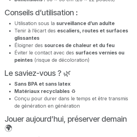
Conseils d’utilisation :
Utilisation sous la
surveillance d’un adulte
Tenir à l’écart des
escaliers, routes et surfaces
glissantes
Éloigner des
sources de chaleur et du feu
Éviter le contact avec des
surfaces vernies ou
peintes
(risque de décoloration)
Le saviez-vous ? 🌿
Sans BPA et sans latex
Matériaux recyclables
♻️
Conçu pour durer dans le temps et être transmis
de génération en génération
Jouer aujourd’hui, préserver demain
🌍