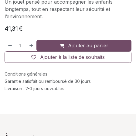
Un jouet pensé pour accompagner les enfants
longtemps, tout en respectant leur sécurité et
l’environnement.
41,31
€
Ajouter au panier
Ajouter à la liste de souhaits
Conditions générales
Garantie satisfait ou remboursé de 30 jours
Livraison : 2-3 jours ouvrables