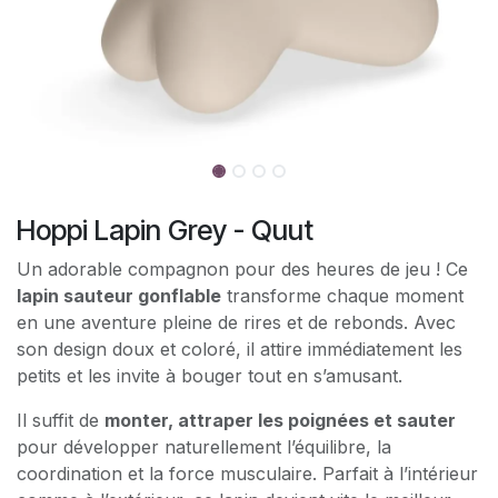
Hoppi Lapin Grey - Quut
Un adorable compagnon pour des heures de jeu ! Ce
lapin sauteur gonflable
transforme chaque moment
en une aventure pleine de rires et de rebonds. Avec
son design doux et coloré, il attire immédiatement les
petits et les invite à bouger tout en s’amusant.
Il suffit de
monter, attraper les poignées et sauter
pour développer naturellement l’équilibre, la
coordination et la force musculaire. Parfait à l’intérieur