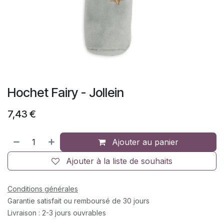
Hochet Fairy - Jollein
7,43
€
Ajouter au panier
Ajouter à la liste de souhaits
Conditions générales
Garantie satisfait ou remboursé de 30 jours
Livraison : 2-3 jours ouvrables