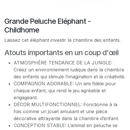
Grande Peluche Eléphant -
Childhome
Laissez cet éléphant investir la chambre des enfants.
Atouts importants en un coup d'œil
ATMOSPHÈRE TENDANCE DE LA JUNGLE:
Créez un environnement ludique dans la chambre
des enfants qui stimule l’imagination et la créativité.
COMPAGNON ADORABLE: Un ami fidèle pour
chaque enfant, qui rend le jeu agréable et
engageant.
DÉCOR MULTIFONCTIONNEL: Fonctionne à la
fois comme un jouet amusant et une pièce
décorative attrayante dans la chambre d’enfant.
CONCEPTION STABLE: L’animal en peluche se