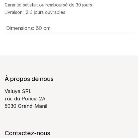
Garantie satisfait ou remboursé de 30 jours
Livraison : 2-3 jours ouvrables
Dimensions
:
60 cm
À propos de nous
Valuya SRL
rue du Poncia 2A
5030 Grand-Manil
Contactez-nous