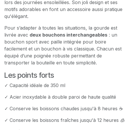
lors des journées ensoleillées. Son joli design et ses
motifs adorables en font un accessoire aussi pratique
qu'élégant.
Pour s’adapter à toutes les situations, la gourde est
livrée avec
deux bouchons interchangeables
: un
bouchon sport avec paille intégrée pour boire
facilement et un bouchon à vis classique. Chacun est
équipé d’une poignée robuste permettant de
transporter la bouteille en toute simplicité.
Les points forts
✓ Capacité idéale de 350 ml
✓ Acier inoxydable à double paroi de haute qualité
✓ Conserve les boissons chaudes jusqu'à 8 heures ☕
✓ Conserve les boissons fraîches jusqu'à 12 heures 🧊