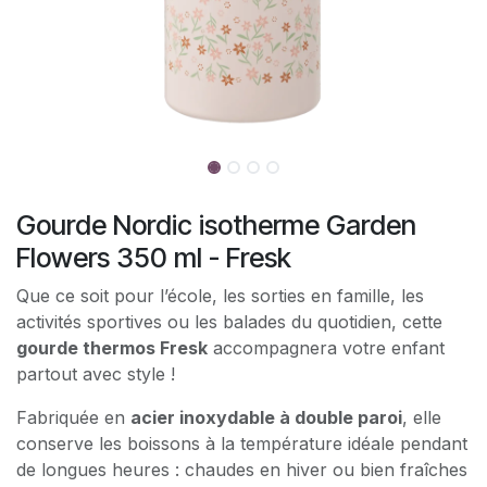
Gourde Nordic isotherme Garden
Flowers 350 ml - Fresk
Que ce soit pour l’école, les sorties en famille, les
activités sportives ou les balades du quotidien, cette
gourde thermos Fresk
accompagnera votre enfant
partout avec style !
Fabriquée en
acier inoxydable à double paroi
, elle
conserve les boissons à la température idéale pendant
de longues heures : chaudes en hiver ou bien fraîches