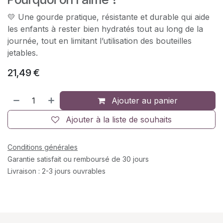
💛 Une gourde pratique, résistante et durable qui aide
les enfants à rester bien hydratés tout au long de la
journée, tout en limitant l’utilisation des bouteilles
jetables.
21,49
€
Ajouter au panier
Ajouter à la liste de souhaits
Conditions générales
Garantie satisfait ou remboursé de 30 jours
Livraison : 2-3 jours ouvrables