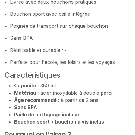
✓ Livrée avec deux bouchons pratiques
✓ Bouchon sport avec paille intégrée
✓ Poignée de transport sur chaque bouchon
✓ Sans BPA
✓ Réutilisable et durable 🌱
✓ Parfaite pour l'école, les loisirs et les voyages
Caractéristiques
Capacité :
350 ml
Matériau :
acier inoxydable à double paroi
Âge recommandé :
à partir de 2 ans
Sans BPA
Paille de nettoyage incluse
Bouchon sport + bouchon à vis inclus
Pourquoi on l’aime ?