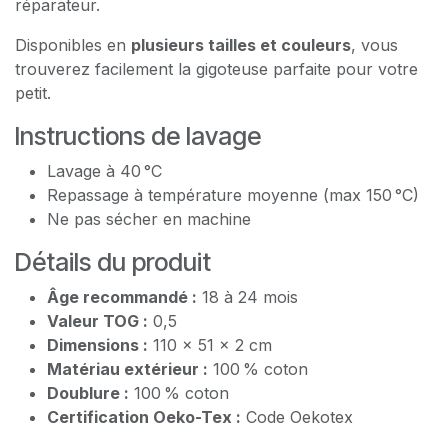
réparateur.
Disponibles en
plusieurs tailles et couleurs
, vous
trouverez facilement la gigoteuse parfaite pour votre
petit.
Instructions de lavage
Lavage à 40 °C
Repassage à température moyenne (max 150 °C)
Ne pas sécher en machine
Détails du produit
Âge recommandé :
18 à 24 mois
Valeur TOG :
0,5
Dimensions :
110 x 51 x 2 cm
Matériau extérieur :
100 % coton
Doublure :
100 % coton
Certification Oeko-Tex :
Code Oekotex