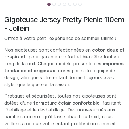
Gigoteuse Jersey Pretty Picnic 110cm
- Jollein
Offrez à votre petit l’expérience de sommeil ultime !
Nos gigoteuses sont confectionnées en
coton doux et
respirant
, pour garantir confort et bien-être tout au
long de la nuit. Chaque modèle présente des
imprimés
tendance et originaux
, créés par notre équipe de
design, afin que votre enfant dorme toujours avec
style, quelle que soit la saison.
Pratiques et sécurisées, toutes nos gigoteuses sont
dotées d’une
fermeture éclair confortable
, facilitant
l’habillage et le déshabillage. Des nouveau-nés aux
bambins curieux, qu’il fasse chaud ou froid, nous
veillons à ce que votre enfant profite d’un sommeil