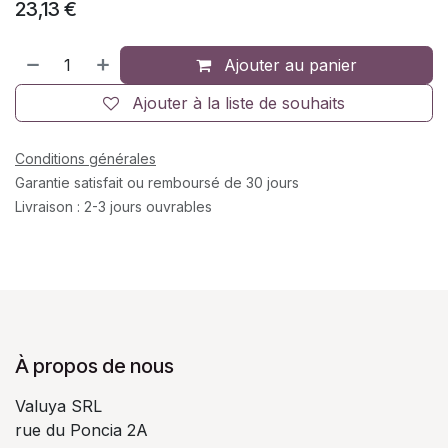
23,13
€
Ajouter au panier
Ajouter à la liste de souhaits
Conditions générales
Garantie satisfait ou remboursé de 30 jours
Livraison : 2-3 jours ouvrables
À propos de nous
Valuya SRL
rue du Poncia 2A