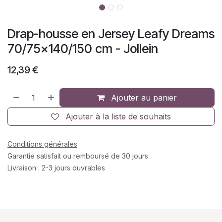
Drap-housse en Jersey Leafy Dreams
70/75x140/150 cm - Jollein
12,39
€
Ajouter au panier
Ajouter à la liste de souhaits
Conditions générales
Garantie satisfait ou remboursé de 30 jours
Livraison : 2-3 jours ouvrables