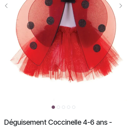
Déguisement Coccinelle 4-6 ans -