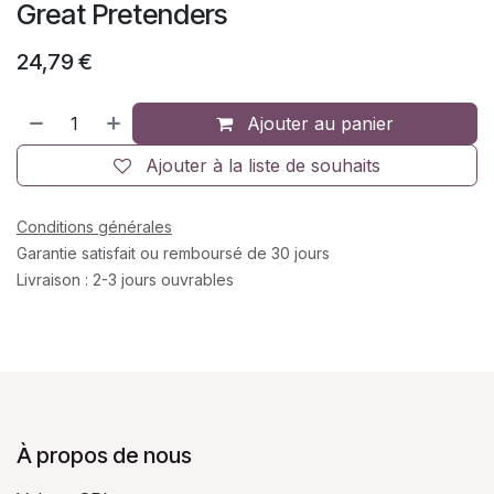
Great Pretenders
24,79
€
Ajouter au panier
Ajouter à la liste de souhaits
Conditions générales
Garantie satisfait ou remboursé de 30 jours
Livraison : 2-3 jours ouvrables
À propos de nous