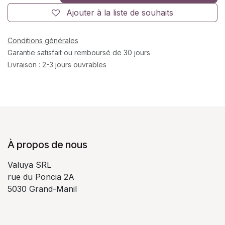
Ajouter à la liste de souhaits
Conditions générales
Garantie satisfait ou remboursé de 30 jours
Livraison : 2-3 jours ouvrables
À propos de nous
Valuya SRL
rue du Poncia 2A
5030 Grand-Manil