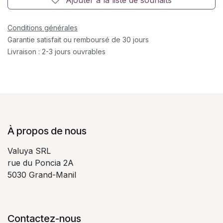
Conditions générales
Garantie satisfait ou remboursé de 30 jours
Livraison : 2-3 jours ouvrables
À propos de nous
Valuya SRL
rue du Poncia 2A
5030 Grand-Manil
Contactez-nous