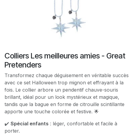
Colliers Les meilleures amies - Great
Pretenders
Transformez chaque déguisement en véritable succès
avec ce set Halloween trop mignon et effrayant à la
fois. Le collier arbore un pendentif chauve-souris
brillant, idéal pour un look mystérieux et magique,
tandis que la bague en forme de citrouille scintillante
apporte une touche colorée et festive. 🌟
✔️
Spécial enfants
: léger, confortable et facile à
porter.