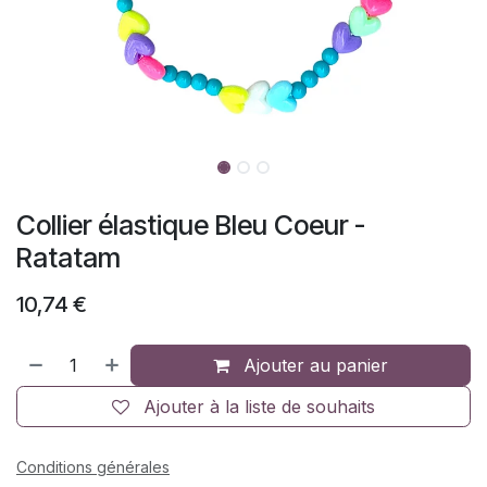
Collier élastique Bleu Coeur -
Ratatam
10,74
€
Ajouter au panier
Ajouter à la liste de souhaits
Conditions générales