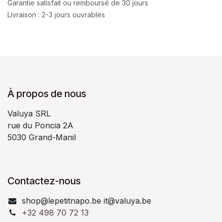
Garantie satisfait ou remboursé de 30 jours
Livraison : 2-3 jours ouvrables
À propos de nous
Valuya SRL
rue du Poncia 2A
5030 Grand-Manil
Contactez-nous
shop@lepetitnapo.be it@valuya.be
+32 498 70 72 13