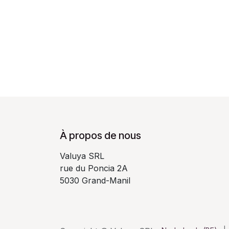
À propos de nous
Valuya SRL
rue du Poncia 2A
5030 Grand-Manil