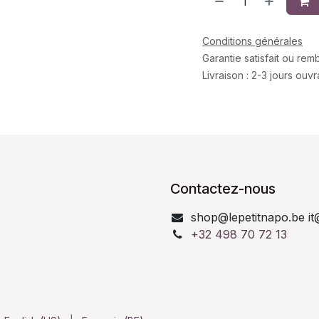
Conditions générales
Garantie satisfait ou re
Livraison : 2-3 jours ouv
Contactez-nous
shop@lepetitnapo.be it
+32 498 70 72 13