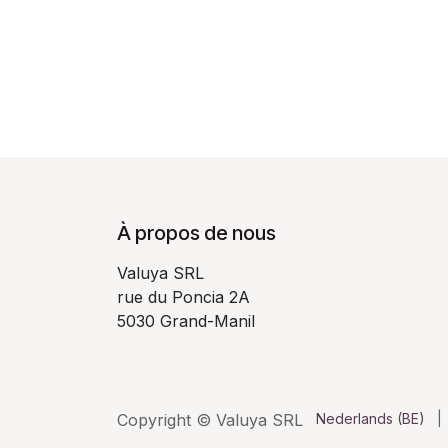
À propos de nous
Valuya SRL
rue du Poncia 2A
5030 Grand-Manil
Copyright © Valuya SRL
Nederlands (BE)
|